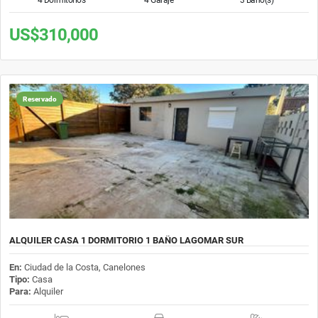
US$310,000
Reservado
ALQUILER CASA 1 DORMITORIO 1 BAÑO LAGOMAR SUR
En:
Ciudad de la Costa, Canelones
Tipo:
Casa
Para:
Alquiler