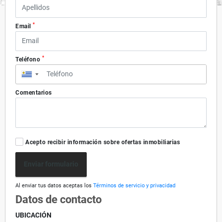
*
Email
*
Teléfono
▼
Comentarios
Acepto recibir información sobre ofertas inmobiliarias
Enviar formulario
Al enviar tus datos aceptas los
Términos de servicio y privacidad
Datos de contacto
UBICACIÓN