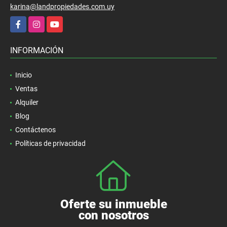
karina@landpropiedades.com.uy
Facebook
Instagram
YouTube
INFORMACIÓN
Inicio
Ventas
Alquiler
Blog
Contáctenos
Políticas de privacidad
Oferte su inmueble
con nosotros