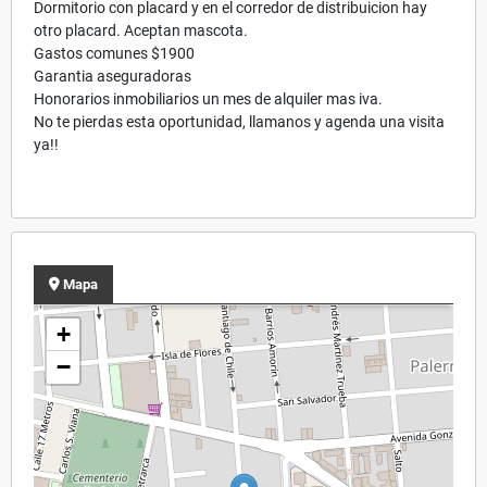
Dormitorio con placard y en el corredor de distribuicion hay
otro placard. Aceptan mascota.
Gastos comunes $1900
Garantia aseguradoras
Honorarios inmobiliarios un mes de alquiler mas iva.
No te pierdas esta oportunidad, llamanos y agenda una visita
ya!!
Mapa
+
−