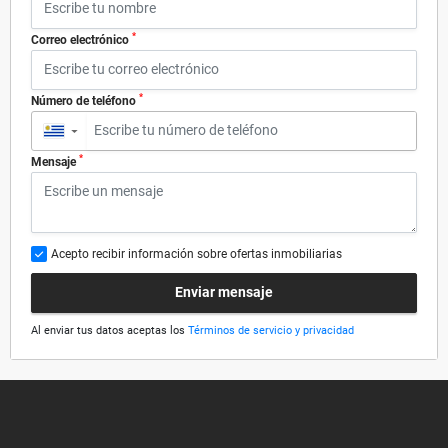
*
Correo electrónico
*
Número de teléfono
▼
*
Mensaje
Acepto recibir información sobre ofertas inmobiliarias
Enviar mensaje
Al enviar tus datos aceptas los
Términos de servicio y privacidad