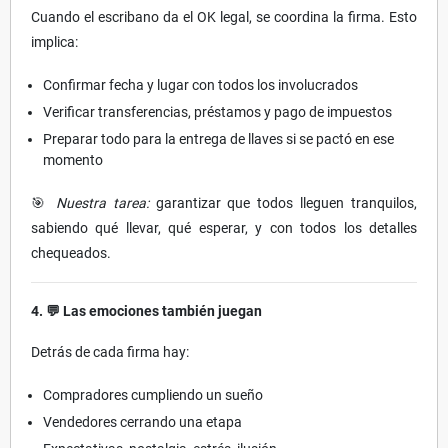
Cuando el escribano da el OK legal, se coordina la firma. Esto
implica:
Confirmar fecha y lugar con todos los involucrados
Verificar transferencias, préstamos y pago de impuestos
Preparar todo para la entrega de llaves si se pactó en ese
momento
🎯
Nuestra tarea:
garantizar que todos lleguen tranquilos,
sabiendo qué llevar, qué esperar, y con todos los detalles
chequeados.
4.
💬 Las emociones también juegan
Detrás de cada firma hay:
Compradores cumpliendo un sueño
Vendedores cerrando una etapa