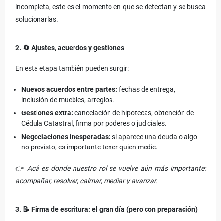
incompleta, este es el momento en que se detectan y se busca
solucionarlas.
2.
🔄 Ajustes, acuerdos y gestiones
En esta etapa también pueden surgir:
Nuevos acuerdos entre partes:
fechas de entrega,
inclusión de muebles, arreglos.
Gestiones extra:
cancelación de hipotecas, obtención de
Cédula Catastral, firma por poderes o judiciales.
Negociaciones inesperadas:
si aparece una deuda o algo
no previsto, es importante tener quien medie.
👉
Acá es donde nuestro rol se vuelve aún más importante:
acompañar, resolver, calmar, mediar y avanzar.
3.
📝 Firma de escritura: el gran día (pero con preparación)