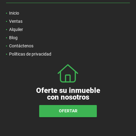
Inicio
Ventas
Alquiler
Blog
Contáctenos
Políticas de privacidad
Oferte su inmueble
con nosotros
OFERTAR