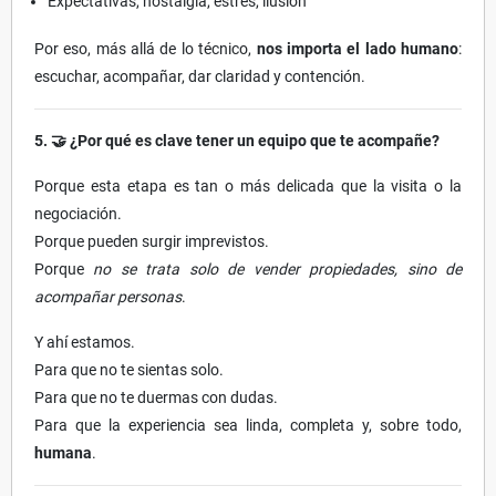
Expectativas, nostalgia, estrés, ilusión
Por eso, más allá de lo técnico,
nos importa el lado humano
:
escuchar, acompañar, dar claridad y contención.
5.
🤝 ¿Por qué es clave tener un equipo que te acompañe?
Porque esta etapa es tan o más delicada que la visita o la
negociación.
Porque pueden surgir imprevistos.
Porque
no se trata solo de vender propiedades, sino de
acompañar personas
.
Y ahí estamos.
Para que no te sientas solo.
Para que no te duermas con dudas.
Para que la experiencia sea linda, completa y, sobre todo,
humana
.