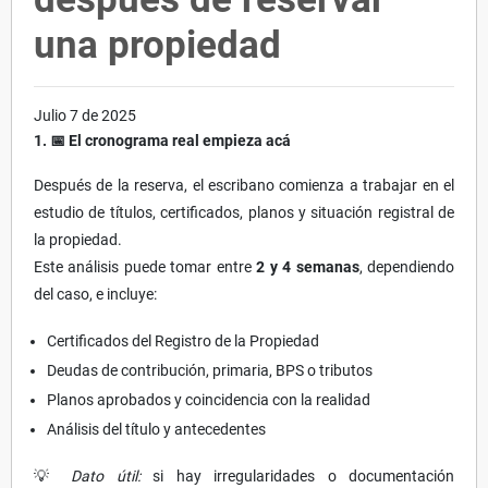
una propiedad
Julio 7 de 2025
1.
📅 El cronograma real empieza acá
Después de la reserva, el escribano comienza a trabajar en el
estudio de títulos, certificados, planos y situación registral de
la propiedad.
Este análisis puede tomar entre
2 y 4 semanas
, dependiendo
del caso, e incluye:
Certificados del Registro de la Propiedad
Deudas de contribución, primaria, BPS o tributos
Planos aprobados y coincidencia con la realidad
Análisis del título y antecedentes
💡
Dato útil:
si hay irregularidades o documentación