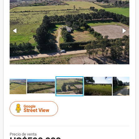
Google
Street View
Precio de venta