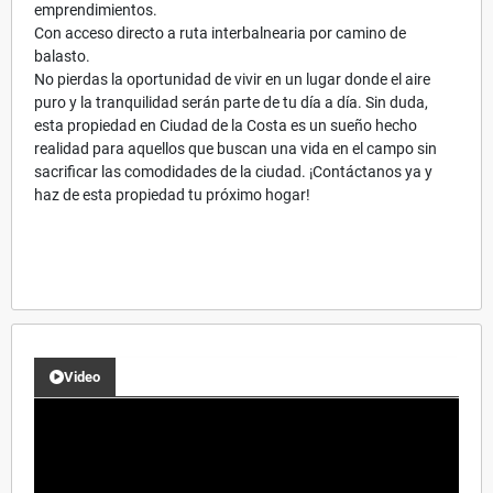
emprendimientos.
Con acceso directo a ruta interbalnearia por camino de
balasto.
No pierdas la oportunidad de vivir en un lugar donde el aire
puro y la tranquilidad serán parte de tu día a día. Sin duda,
esta propiedad en Ciudad de la Costa es un sueño hecho
realidad para aquellos que buscan una vida en el campo sin
sacrificar las comodidades de la ciudad. ¡Contáctanos ya y
haz de esta propiedad tu próximo hogar!
Video