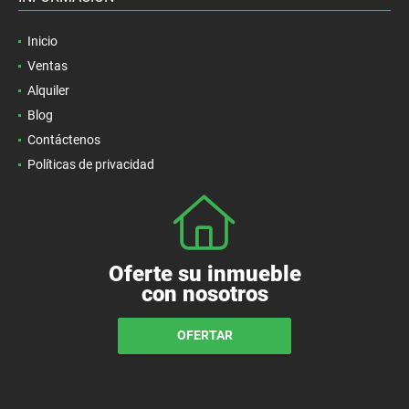
Inicio
Ventas
Alquiler
Blog
Contáctenos
Políticas de privacidad
Oferte su inmueble
con nosotros
OFERTAR