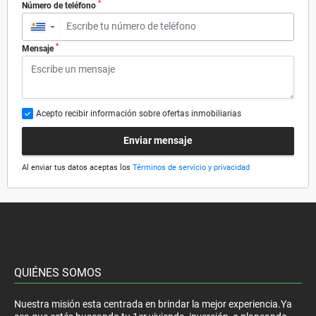
*
Número de teléfono
▼
*
Mensaje
Acepto recibir información sobre ofertas inmobiliarias
Enviar mensaje
Al enviar tus datos aceptas los
Términos de servicio y privacidad
QUIÉNES SOMOS
Nuestra misión esta centrada en brindar la mejor experiencia.Ya