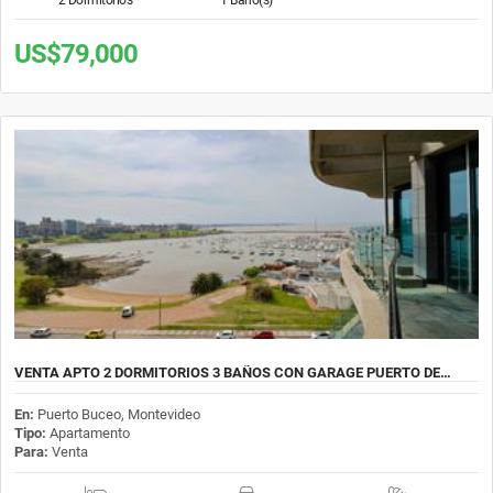
US$79,000
VENTA APTO 2 DORMITORIOS 3 BAÑOS CON GARAGE PUERTO DE…
En:
Puerto Buceo, Montevideo
Tipo:
Apartamento
Para:
Venta