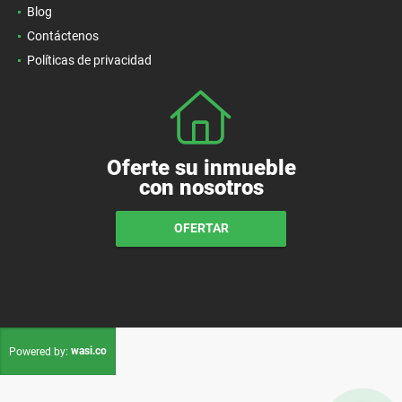
Blog
Contáctenos
Políticas de privacidad
Oferte su inmueble
con nosotros
OFERTAR
wasi.co
Powered by: