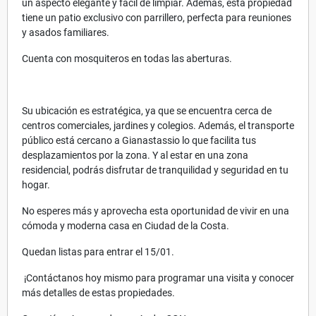
un aspecto elegante y fácil de limpiar. Además, esta propiedad
tiene un patio exclusivo con parrillero, perfecta para reuniones
y asados familiares.
Cuenta con mosquiteros en todas las aberturas.
Su ubicación es estratégica, ya que se encuentra cerca de
centros comerciales, jardines y colegios. Además, el transporte
público está cercano a Gianastassio lo que facilita tus
desplazamientos por la zona. Y al estar en una zona
residencial, podrás disfrutar de tranquilidad y seguridad en tu
hogar.
No esperes más y aprovecha esta oportunidad de vivir en una
cómoda y moderna casa en Ciudad de la Costa.
Quedan listas para entrar el 15/01.
¡Contáctanos hoy mismo para programar una visita y conocer
más detalles de estas propiedades.