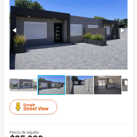
Google
Street View
Precio de alquiler