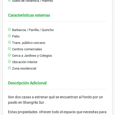
Suelo de cerámica / mármol
Características externas
Barbacoa / Parrilla / Quincho
Patio
Trans. público cercano
Centros comerciales
Cerca a Jardines y Colegios
Ubicación Interior
Zona residencial
Descripción Adicional
Son dos casas a estrenar qué se encuentran al fondo por un
pasilo en Shangrila Sur .
Estas propiedades ofrecen todo el espacio que necesitas para