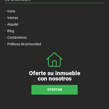
Inicio
Ventas
Alquiler
Blog
Contáctenos
Políticas de privacidad
Oferte su inmueble
con nosotros
OFERTAR