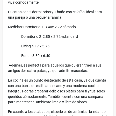
vivir cómodamente.
Cuentan con 2 dormitorios y 1 baño con calefón, ideal para
una pareja o una pequeña familia.
Medidas: Dormítorio 1 3.40x 2.72 cómodo
Dormitorio 2 2.85 x 2.72 estandard
Living 4.17 x 5.75
Fondo 3.80 x 6.40
Además, es perfecta para aquellos que quieran traer a sus
amigos de cuatro patas, ya que admite mascotas.
La cocina es un punto destacado de esta casa, ya que cuenta
con una barra de estilo americano y una moderna cocina
integral. Podrás preparar deliciosos platos para ti y tus seres
queridos cómodamente. También cuenta con una campana
para mantener el ambiente limpio y libre de olores.
En cuanto a los acabados, el suelo es de cerámica brindando