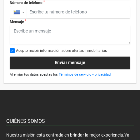
*
Número de teléfono
▼
*
Mensaje
Acepto recibir información sobre ofertas inmobiliarias
Enviar mensaje
Al enviar tus datos aceptas los
Términos de servicio y privacidad
QUIÉNES SOMOS
Nuestra misión esta centrada en brindar la mejor experiencia.Ya