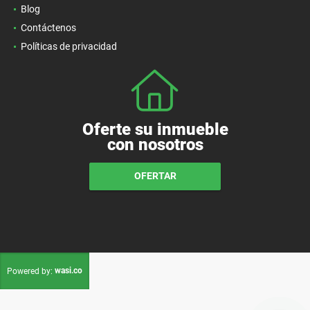
Blog
Contáctenos
Políticas de privacidad
Oferte su inmueble
con nosotros
OFERTAR
wasi.co
Powered by: