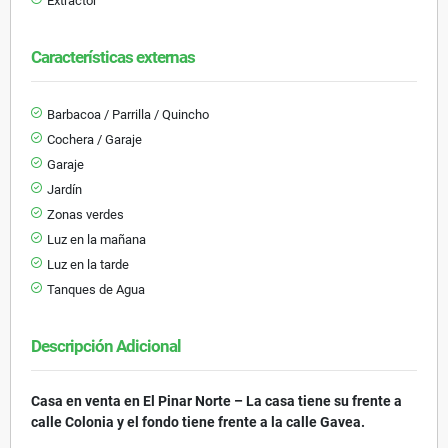
Extractor
Características externas
Barbacoa / Parrilla / Quincho
Cochera / Garaje
Garaje
Jardín
Zonas verdes
Luz en la mañana
Luz en la tarde
Tanques de Agua
Descripción Adicional
Casa en venta en El Pinar Norte – La casa tiene su frente a
calle Colonia y el fondo tiene frente a la calle Gavea.