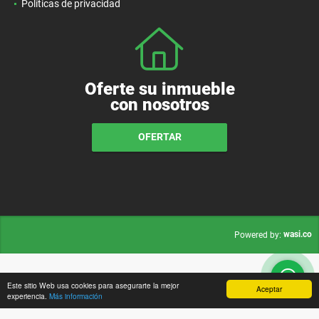
Políticas de privacidad
Oferte su inmueble
con nosotros
OFERTAR
wasi.co
Powered by:
Este sitio Web usa cookies para asegurarte la mejor
Aceptar
experiencia.
Más información