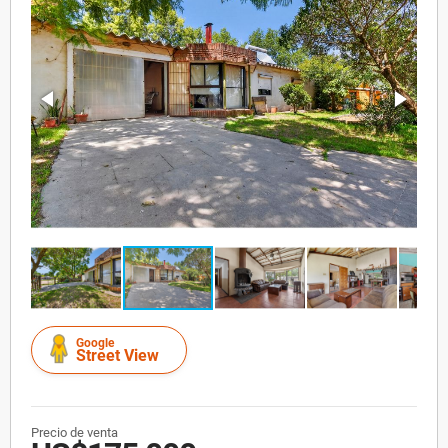
Google
Street View
Precio de venta