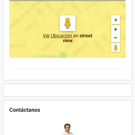
Ver Ubicación
en
street
view
Contáctanos