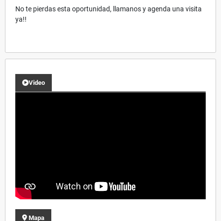
No te pierdas esta oportunidad, llamanos y agenda una visita
ya!!
Video
Mapa