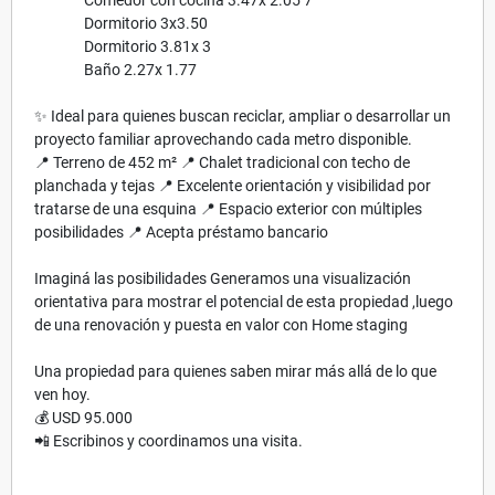
Dormitorio 3x3.50
Dormitorio 3.81x 3
Baño 2.27x 1.77
✨ Ideal para quienes buscan reciclar, ampliar o desarrollar un
proyecto familiar aprovechando cada metro disponible.
📍 Terreno de 452 m² 📍 Chalet tradicional con techo de
planchada y tejas 📍 Excelente orientación y visibilidad por
tratarse de una esquina 📍 Espacio exterior con múltiples
posibilidades 📍 Acepta préstamo bancario
Imaginá las posibilidades Generamos una visualización
orientativa para mostrar el potencial de esta propiedad ,luego
de una renovación y puesta en valor con Home staging
Una propiedad para quienes saben mirar más allá de lo que
ven hoy.
💰 USD 95.000
📲 Escribinos y coordinamos una visita.