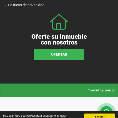
Políticas de privacidad
Oferte su inmueble
con nosotros
OFERTAR
wasi.co
Powered by:
Este sitio Web usa cookies para asegurarte la mejor
Aceptar