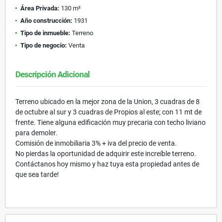
Área Privada:
130 m²
Año construcción:
1931
Tipo de inmueble:
Terreno
Tipo de negocio:
Venta
Descripción Adicional
Terreno ubicado en la mejor zona de la Union, 3 cuadras de 8
de octubre al sur y 3 cuadras de Propios al este; con 11 mt de
frente. Tiene alguna edificación muy precaria con techo liviano
para demoler.
Comisión de inmobiliaria 3% + iva del precio de venta.
No pierdas la oportunidad de adquirir este increíble terreno.
Contáctanos hoy mismo y haz tuya esta propiedad antes de
que sea tarde!