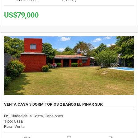
US$79,000
VENTA CASA 3 DORMITORIOS 2 BAÑOS EL PINAR SUR
En:
Ciudad de la Costa, Canelones
Tipo:
Casa
Para:
Venta