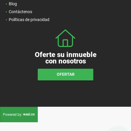
Blog
Contáctenos
Políticas de privacidad
Oferte su inmueble
con nosotros
OFERTAR
wasi.co
Powered by: