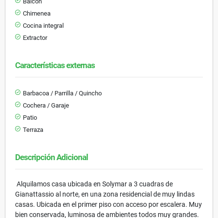
Balcón
Chimenea
Cocina integral
Extractor
Características externas
Barbacoa / Parrilla / Quincho
Cochera / Garaje
Patio
Terraza
Descripción Adicional
Alquilamos casa ubicada en Solymar a 3 cuadras de
Gianattassio al norte, en una zona residencial de muy lindas
casas. Ubicada en el primer piso con acceso por escalera. Muy
bien conservada, luminosa de ambientes todos muy grandes.