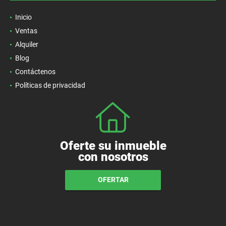
Inicio
Ventas
Alquiler
Blog
Contáctenos
Políticas de privacidad
Oferte su inmueble
con nosotros
OFERTAR