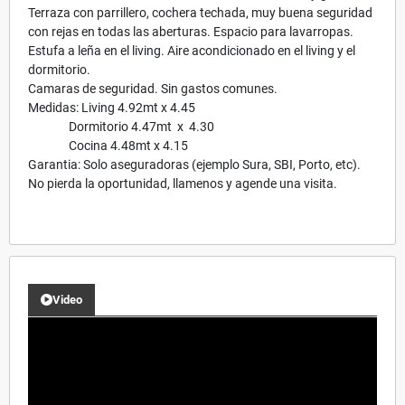
Terraza con parrillero, cochera techada, muy buena seguridad
con rejas en todas las aberturas. Espacio para lavarropas.
Estufa a leña en el living. Aire acondicionado en el living y el
dormitorio.
Camaras de seguridad. Sin gastos comunes.
Medidas: Living 4.92mt x 4.45
Dormitorio 4.47mt x 4.30
Cocina 4.48mt x 4.15
Garantia: Solo aseguradoras (ejemplo Sura, SBI, Porto, etc).
No pierda la oportunidad, llamenos y agende una visita.
Video