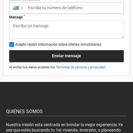
▼
*
Mensaje
Acepto recibir información sobre ofertas inmobiliarias
Enviar mensaje
Al enviar tus datos aceptas los
Términos de servicio y privacidad
QUIÉNES SOMOS
Nuestra misión esta centrada en brindar la mejor experiencia.Ya
sea que estés buscando tu 1er vivienda, inversión, o planeando