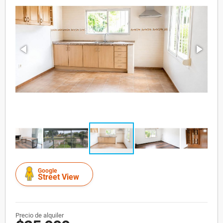
Google
Street View
Precio de alquiler